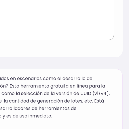
dos en escenarios como el desarrollo de
ón? Esta herramienta gratuita en línea para la
como la selección de la versión de UUID (v1/v4),
 la cantidad de generación de lotes, etc. Está
esarrolladores de herramientas de
c y es de uso inmediato.