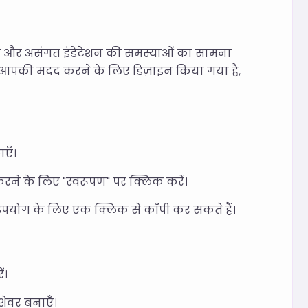
ंग और असंगत इंडेंटेशन की समस्याओं का सामना
में आपकी मदद करने के लिए डिज़ाइन किया गया है,
ाएँ।
ित करने के लिए "स्वरूपण" पर क्लिक करें।
 में उपयोग के लिए एक क्लिक से कॉपी कर सकते हैं।
ं।
शेवर बनाएँ।