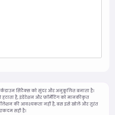
र्कडाउन सिंटैक्स को सुंदर और अनुकूलित बनाता है।
हटाता है, इंडेंटेशन और फ़ॉर्मेटिंग को मानकीकृत
ंस्टॉलेशन की आवश्यकता नहीं है, बस इसे खोलें और तुरंत
 एकदम सही है।