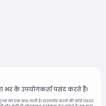
 भर के उपयोगकर्ता पसंद करते हैं!
टूल्स को एक साथ लाती है। डाउनलोड करने की कोई ज़रूरत