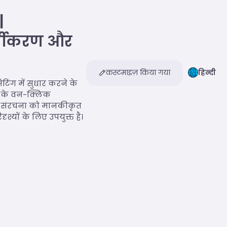
|
र्यीकरण और
कस्टमाइज़ किया गया
हिन्दी
ंग में सुधार करने के
ड के वन-क्लिक
ाठ संरचना को मानकीकृत
श्यों के लिए उपयुक्त है।