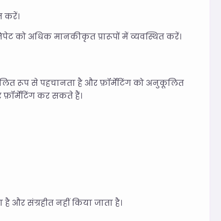
करें।
ट को अधिक मानकीकृत प्रारूपों में व्यवस्थित करें।
चालित रूप से पहचानता है और फ़ॉर्मेटिंग को अनुकूलित
़ॉर्मेटिंग कर सकते हैं।
 है और संग्रहीत नहीं किया जाता है।