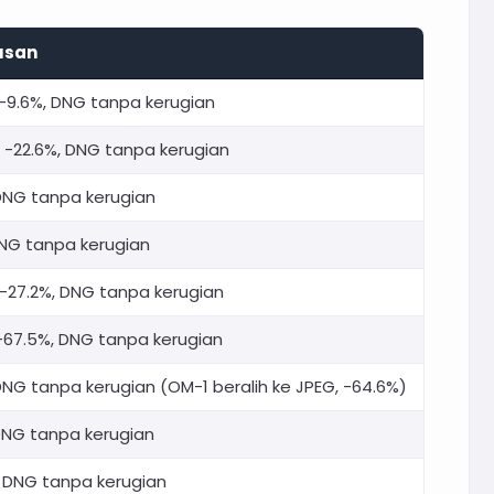
usan
-9.6%, DNG tanpa kerugian
/ -22.6%, DNG tanpa kerugian
 DNG tanpa kerugian
NG tanpa kerugian
 -27.2%, DNG tanpa kerugian
-67.5%, DNG tanpa kerugian
DNG tanpa kerugian (OM-1 beralih ke JPEG, -64.6%)
 DNG tanpa kerugian
 DNG tanpa kerugian