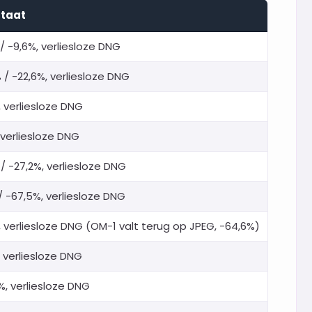
ltaat
/ -9,6%, verliesloze DNG
 / -22,6%, verliesloze DNG
, verliesloze DNG
 verliesloze DNG
/ -27,2%, verliesloze DNG
/ -67,5%, verliesloze DNG
, verliesloze DNG (OM-1 valt terug op JPEG, -64,6%)
, verliesloze DNG
%, verliesloze DNG