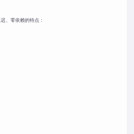
延迟、零依赖的特点：