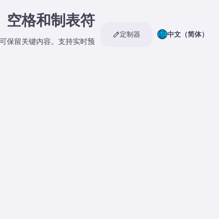
、空格和制表符
定制器
中文（简体）
可保留关键内容。支持实时预