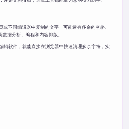
，还是文档排版，这款工具都能成为您的得力助手。
网页或不同编辑器中复制的文字，可能带有多余的空格、
扰数据分析、编程和内容排版。
编辑软件，就能直接在浏览器中快速清理多余字符，实