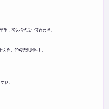
结果，确认格式是否符合要求。
用于文档、代码或数据库中。
和空格。