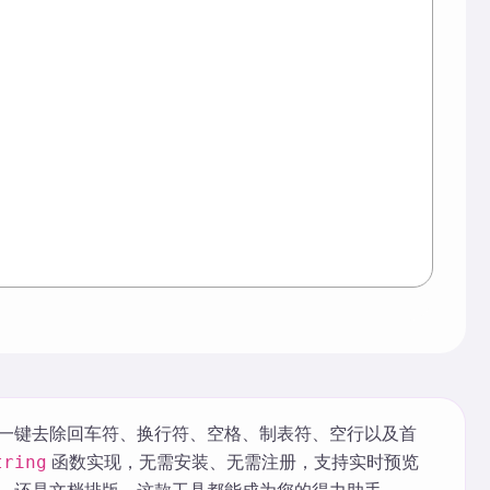
一键去除回车符、换行符、空格、制表符、空行以及首
函数实现，无需安装、无需注册，支持实时预览
tring