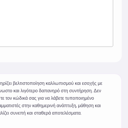
ρίζει βελτιστοποίηση καλλωπισμού και εσοχής με
γνωστο και λιγότερο δαπανηρό στη συντήρηση. Δεν
ε τον κώδικά σας για να λάβετε τυποποιημένο
αμματιστές στην καθημερινή ανάπτυξη, μάθηση και
λίζει συνεπή και σταθερά αποτελέσματα.