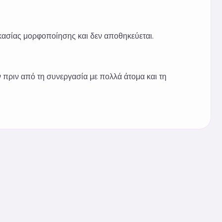
δικασίας μορφοποίησης και δεν αποθηκεύεται.
 πριν από τη συνεργασία με πολλά άτομα και τη