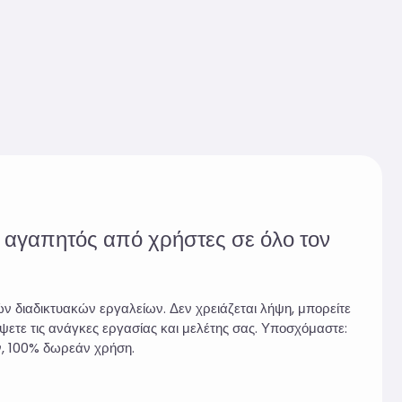
, αγαπητός από χρήστες σε όλο τον
κών διαδικτυακών εργαλείων. Δεν χρειάζεται λήψη, μπορείτε
ψετε τις ανάγκες εργασίας και μελέτης σας. Υποσχόμαστε:
, 100% δωρεάν χρήση.