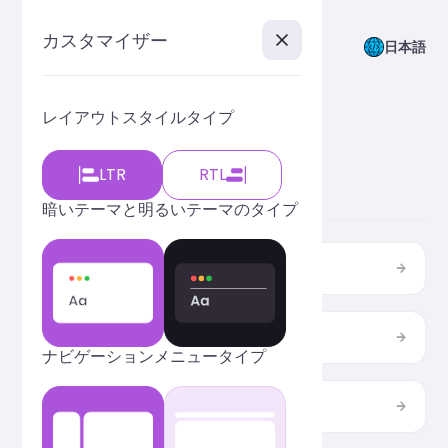
カスタマイザー
日本語
すべてのツール
レイアウトスタイルタイプ
無料で使いやすいオンラインツール
LTR
RTL
テキストツール
7
暗いテーマと明るいテーマのタイプ
英語の名前をランダム生成
UUID ジェネレーター
ナビゲーションメニュータイプ
テキストのクリーンアップ